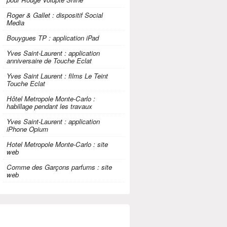
Roger & Gallet : dispositif Social
Media
Bouygues TP : application iPad
Yves Saint-Laurent : application
anniversaire de Touche Eclat
Yves Saint Laurent : films Le Teint
Touche Eclat
Hôtel Metropole Monte-Carlo :
habillage pendant les travaux
Yves Saint-Laurent : application
iPhone Opium
Hotel Metropole Monte-Carlo : site
web
Comme des Garçons parfums : site
web