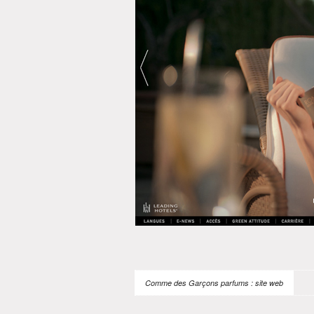
Comme des Garçons parfums : site web