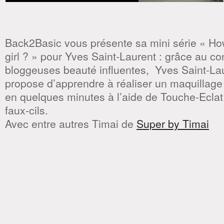
Back2Basic vous présente sa mini série « How
girl ? » pour Yves Saint-Laurent : grâce au c
bloggeuses beauté influentes, Yves Saint-La
propose d’apprendre à réaliser un maquillage 
en quelques minutes à l’aide de Touche-Eclat e
faux-cils.
Avec entre autres Timai de
Super by Timai