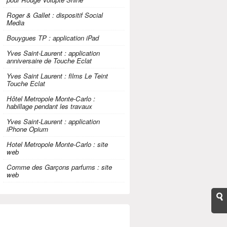
Roger & Gallet : dispositif Social
Media
Bouygues TP : application iPad
Yves Saint-Laurent : application
anniversaire de Touche Eclat
Yves Saint Laurent : films Le Teint
Touche Eclat
Hôtel Metropole Monte-Carlo :
habillage pendant les travaux
Yves Saint-Laurent : application
iPhone Opium
Hotel Metropole Monte-Carlo : site
web
Comme des Garçons parfums : site
web