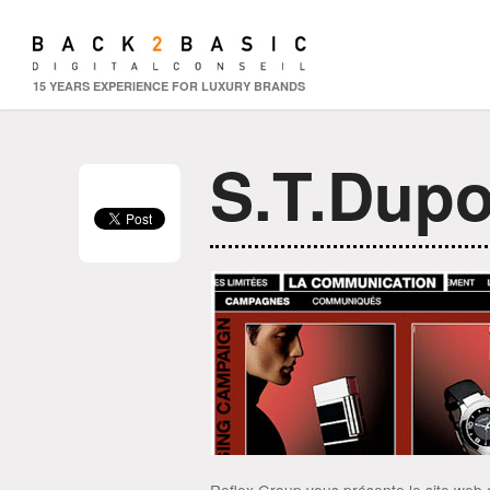
15 YEARS EXPERIENCE FOR LUXURY BRANDS
S.T.Dupo